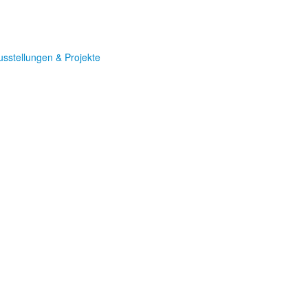
usstellungen & Projekte