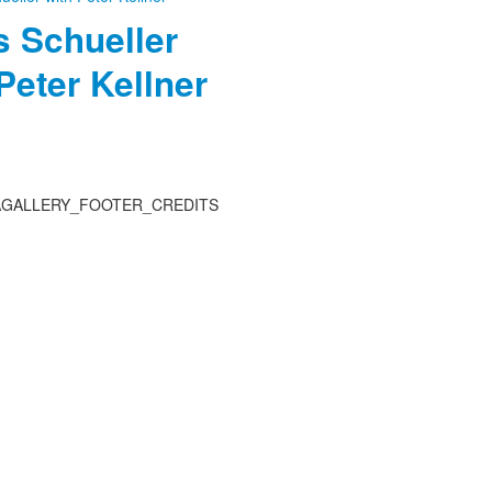
 Schueller
Peter Kellner
→
GALLERY_FOOTER_CREDITS