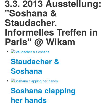
3.3. 2013 Ausstellung:
"Soshana &
Staudacher.
Informelles Treffen in
Paris" @ Wikam
Staudacher &
Soshana
Soshana clapping
her hands