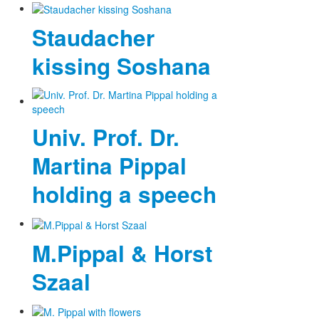
Staudacher
kissing Soshana
Univ. Prof. Dr.
Martina Pippal
holding a speech
M.Pippal & Horst
Szaal