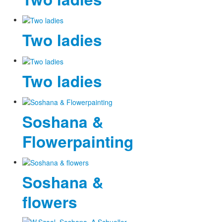
Two ladies
Two ladies
Soshana &
Flowerpainting
Soshana &
flowers