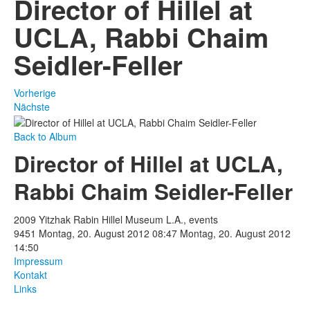
Director of Hillel at
UCLA, Rabbi Chaim
Seidler-Feller
Vorherige
Nächste
Back to Album
Director of Hillel at UCLA,
Rabbi Chaim Seidler-Feller
2009 Yitzhak Rabin Hillel Museum L.A., events
9451
Montag, 20. August 2012 08:47
Montag, 20. August 2012
14:50
Impressum
Kontakt
Links