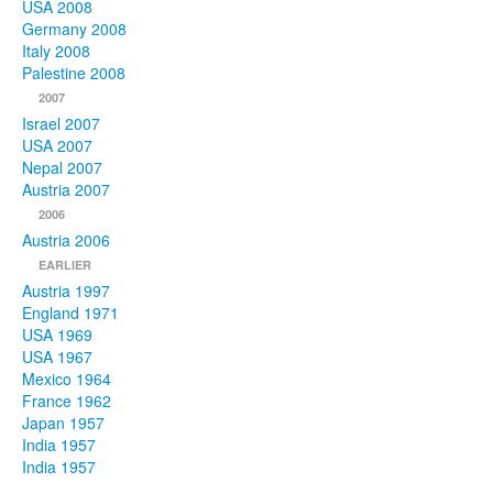
USA 2008
Germany 2008
Italy 2008
Palestine 2008
2007
Israel 2007
USA 2007
Nepal 2007
Austria 2007
2006
Austria 2006
EARLIER
Austria 1997
England 1971
USA 1969
USA 1967
Mexico 1964
France 1962
Japan 1957
India 1957
India 1957