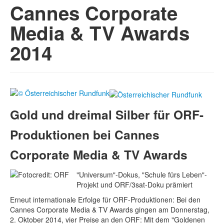
Cannes Corporate
Media & TV Awards
2014
Gold und dreimal Silber für ORF-
Produktionen bei Cannes
Corporate Media & TV Awards
"
Universum"-Dokus, "Schule fürs Leben"-
Projekt und ORF/3sat-Doku prämiert
Erneut internationale Erfolge für ORF-Produktionen: Bei den
Cannes Corporate Media & TV Awards gingen am Donnerstag,
2. Oktober 2014, vier Preise an den ORF: Mit dem "Goldenen