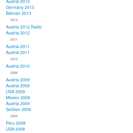
Austria 2013
Germany 2013
Bahrain 2013
2012
Austria 2012 Radio
Austria 2012
2011
Austria 2011
Austria 2011
2010
Austria 2010
2009
Austria 2009
Austria 2009
USA 2009
Mexico 2009
Austria 2009
Serbien 2009
2008
Peru 2008
USA 2008