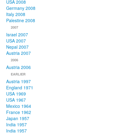
USA 2008
Germany 2008
Italy 2008
Palestine 2008
2007
Israel 2007
USA 2007
Nepal 2007
Austria 2007
2006
Austria 2006
EARLIER
Austria 1997
England 1971
USA 1969
USA 1967
Mexico 1964
France 1962
Japan 1957
India 1957
India 1957