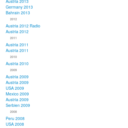
Austria 2013
Germany 2013
Bahrain 2013
2012
Austria 2012 Radio
Austria 2012
2011
Austria 2011
Austria 2011
2010
Austria 2010
2009
Austria 2009
Austria 2009
USA 2009
Mexico 2009
Austria 2009
Serbien 2009
2008
Peru 2008
USA 2008