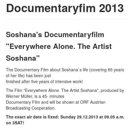
Documentaryfim 2013
Soshana's Documentaryfilm
"Everywhere Alone. The Artist
Soshana"
The Documentary Film about Soshana`s life (covering 85 years
of her life) has been just
finished after five years of intensive work!
The Film "Everywhere Alone. The Artist Soshana", produced by
Werner Müller, is a 45- minutes
Documentary Film and will be shown at ORF Austrian
Broadcasting Cooperation.
The exact air date is fixed: Sunday 29.12.2013 at 09.05 a.m.
on 3SAT!