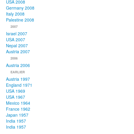
USA 2008
Germany 2008
Italy 2008
Palestine 2008
2007
Israel 2007
USA 2007
Nepal 2007
Austria 2007
2006
Austria 2006
EARLIER
Austria 1997
England 1971
USA 1969
USA 1967
Mexico 1964
France 1962
Japan 1957
India 1957
India 1957