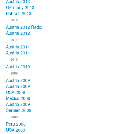
Austria 2013
Germany 2013
Bahrain 2013
2012
Austria 2012 Radio
Austria 2012
2011
Austria 2011
Austria 2011
2010
Austria 2010
2009
Austria 2009
Austria 2009
USA 2009
Mexico 2009
Austria 2009
Serbien 2009
2008
Peru 2008
USA 2008